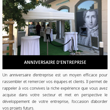
ANNIVERSAIRE D'ENTREPRISE
Un anniversaire d’entreprise est un moyen efficace pour
rassembler et remercier vos équipes et clients. Il permet de
rappeler à vos convives la riche expérience que vous avez
acquise dans votre secteur et met en perspective le
développement de votre entreprise, l’occasion d’aborder
vos projets futurs.