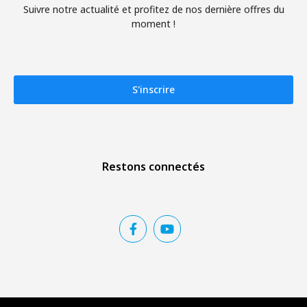
Suivre notre actualité et profitez de nos dernière offres du
moment !
S'inscrire
Restons connectés