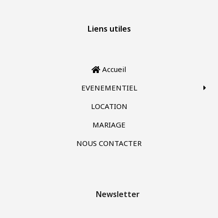
Liens utiles
Accueil
EVENEMENTIEL
LOCATION
MARIAGE
NOUS CONTACTER
Newsletter