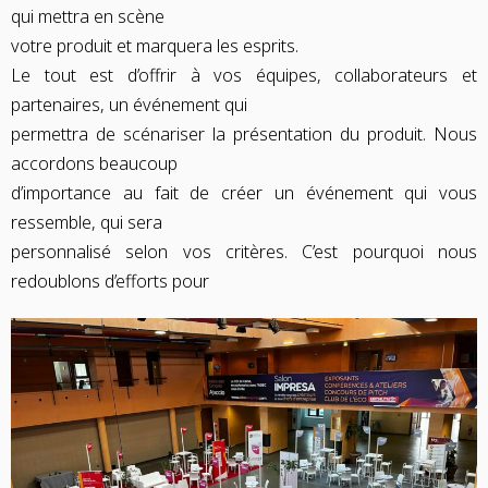
qui mettra en scène
votre produit et marquera les esprits.
Le tout est d’offrir à vos équipes, collaborateurs et
partenaires, un événement qui
permettra de scénariser la présentation du produit. Nous
accordons beaucoup
d’importance au fait de créer un événement qui vous
ressemble, qui sera
personnalisé selon vos critères. C’est pourquoi nous
redoublons d’efforts pour