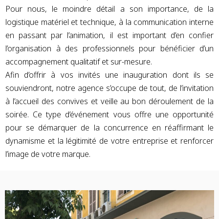
Pour nous, le moindre détail a son importance, de la
logistique matériel et technique, à la communication interne
en passant par l’animation, il est important d’en confier
l’organisation à des professionnels pour bénéficier d’un
accompagnement qualitatif et sur-mesure.
Afin d’offrir à vos invités une inauguration dont ils se
souviendront, notre agence s’occupe de tout, de l’invitation
à l’accueil des convives et veille au bon déroulement de la
soirée. Ce type d’événement vous offre une opportunité
pour se démarquer de la concurrence en réaffirmant le
dynamisme et la légitimité de votre entreprise et renforcer
l’image de votre marque.