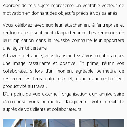
Aborder de tels sujets représente un véritable vecteur de
motivation en donnant des objectifs précis à vos salariés.
Vous célébrez avec eux leur attachement à l’entreprise et
renforcez leur sentiment d’appartenance. Les remercier de
leur implication dans la réussite commune leur apportera
une légitimité certaine.
A travers cet angle, vous transmettez à vos collaborateurs
une image rassurante et positive. En prime, réunir vos
collaborateurs lors d’un moment agréable permettra de
resserrer les liens entre eux et, donc d’augmenter leur
productivité au travail.
D’un point de vue externe, l’organisation d’un anniversaire
d’entreprise vous permettra d’augmenter votre crédibilité
auprès de vos clients et collaborateurs.