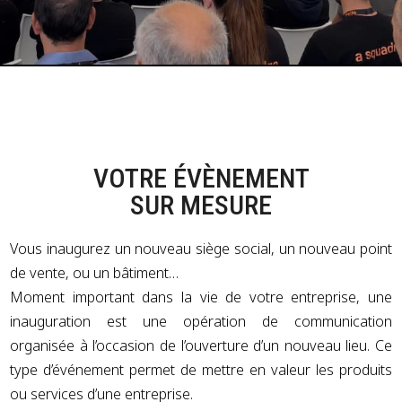
VOTRE ÉVÈNEMENT
SUR MESURE
Vous inaugurez un nouveau siège social, un nouveau point
de vente, ou un bâtiment…
Moment important dans la vie de votre entreprise, une
inauguration est une opération de communication
organisée à l’occasion de l’ouverture d’un nouveau lieu. Ce
type d’événement permet de mettre en valeur les produits
ou services d’une entreprise.