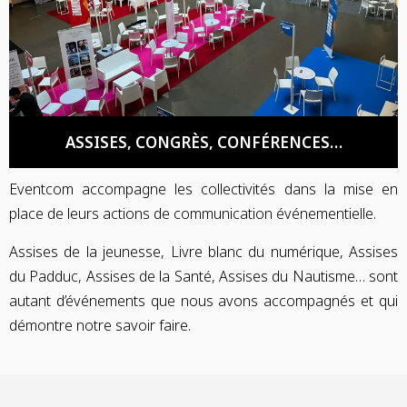
ASSISES, CONGRÈS, CONFÉRENCES…
Eventcom accompagne les collectivités dans la mise en
place de leurs actions de communication événementielle.
Assises de la jeunesse, Livre blanc du numérique, Assises
du Padduc, Assises de la Santé, Assises du Nautisme… sont
autant d’événements que nous avons accompagnés et qui
démontre notre savoir faire.