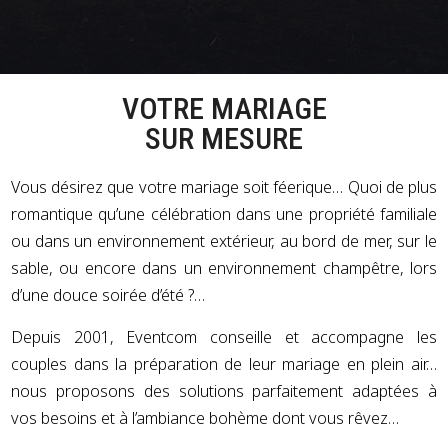
VOTRE MARIAGE
SUR MESURE
Vous désirez que votre mariage soit féerique… Quoi de plus
romantique qu’une célébration dans une propriété familiale
ou dans un environnement extérieur, au bord de mer, sur le
sable, ou encore dans un environnement champêtre, lors
d’une douce soirée d’été ?…
Depuis 2001, Eventcom conseille et accompagne les
couples dans la préparation de leur mariage en plein air…
nous proposons des solutions parfaitement adaptées à
vos besoins et à l’ambiance bohème dont vous rêvez…