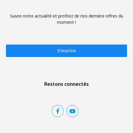
Suivre notre actualité et profitez de nos dernière offres du
moment !
S'inscrire
Restons connectés