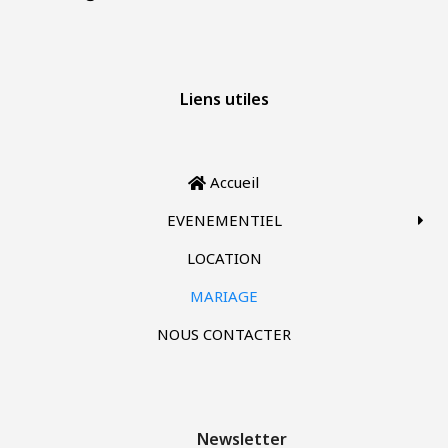
Liens utiles
Accueil
EVENEMENTIEL
LOCATION
MARIAGE
NOUS CONTACTER
Newsletter