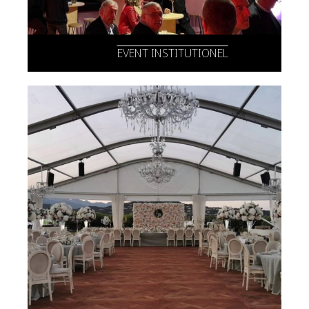
EVENT INSTITUTIONEL