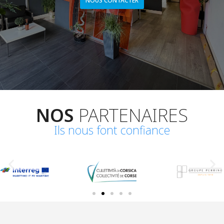
NOUS CONTACTER
NOS
PARTENAIRES
Ils nous font confiance