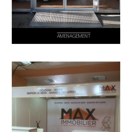
AMENAGEMENT