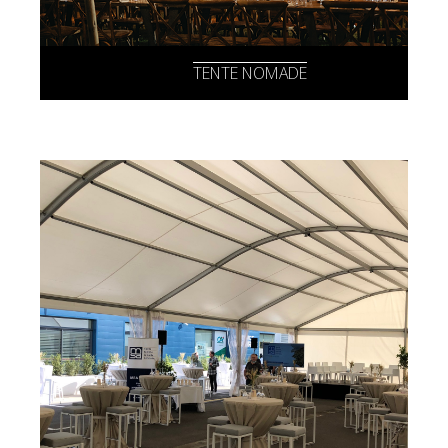
TENTE NOMADE