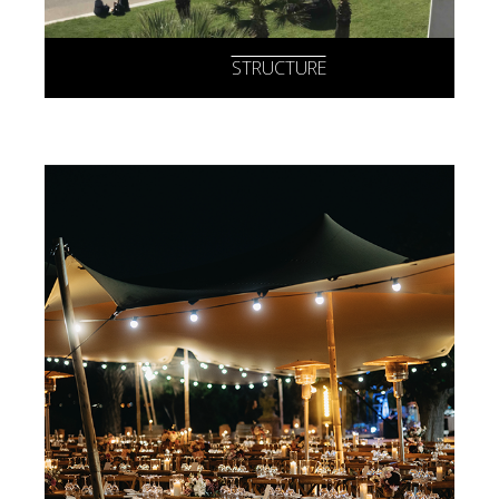
STRUCTURE