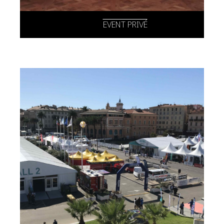
EVENT PRIVÉ