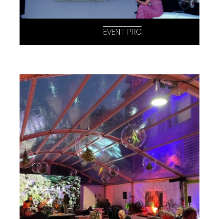
EVENT PRO