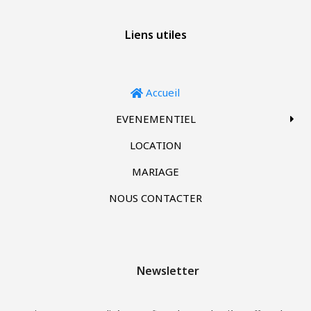
Liens utiles
Accueil
EVENEMENTIEL
LOCATION
MARIAGE
NOUS CONTACTER
Newsletter