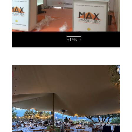
STAND