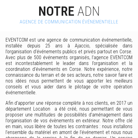
NOTRE
ADN
AGENCE DE COMMUNICATION ÉVÉNEMENTIELLE
EVENTCOM est une agence de communication événementielle,
installée depuis 25 ans à Ajaccio, spécialisée dans
l’organisation d’événements publics et privés partout en Corse.
Avec plus de 500 événements organisés, l’agence EVENTCOM
est incontestablement le leader dans l’organisation et la
coordination d’évènements en Corse. Notre expérience, notre
connaissance du terrain et de ses acteurs, notre savoir faire et
nos idées nous permettent de vous apporter les meilleurs
conseils et vous aider dans le pilotage de votre opération
événementielle.
Afin d’apporter une réponse complète à nos clients, en 2017 un
département Location a été créé, nous permettant de vous
proposer une multitudes de possibilités d’aménagement dans
l’organisation de vos évènements en extérieur. Notre offre clé
en main, vous libère de toutes les contraintes : nous installons
l’ensemble du matériel en amont de l’événement et nous nous