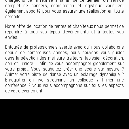
chargeons de la reprise à la fin de ce dernier. Un service
complet de conseils, coordination et logistique vous est
également apporté pour vous assurer une réalisation en toute
sérénité.
Notre offre de location de tentes et chapiteaux nous permet de
répondre à tous vos types d’événements et à toutes vos
envies.
Entourés de professionnels avertis avec qui nous collaborons
depuis de nombreuses années, nous pouvons vous guider
dans la sélection des meilleurs traiteurs, tapissier, décoration,
son et lumière… afin de vous accompagner globalement sur
votre projet. Vous souhaitez créer une scène sur-mesure ?
Animer votre piste de danse avec un éclairage dynamique ?
Enregistrer en live streaming un colloque ? Filmer une
conférence ? Nous vous accompagnons sur tous les aspects
de votre événement.