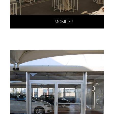
MOBILIER