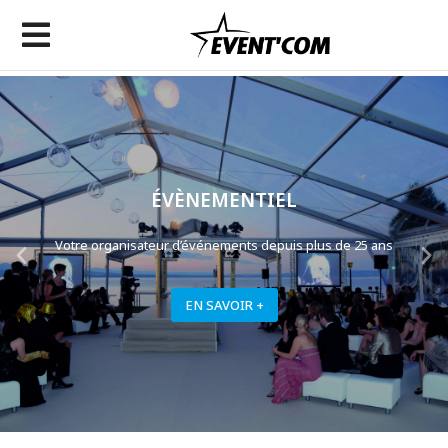
LOCATION
Votre organisateur d’événements depuis plus de 25 ans
EN SAVOIR +