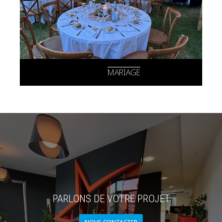
MARIAGE
PARLONS DE VOTRE PROJET