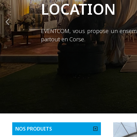
LOCATION
EVENTCOM, vous propose un ensemble 
partout en Corse.
NOS PRODUITS