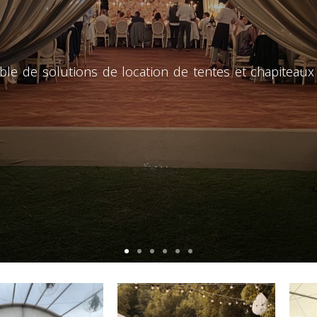
de solutions de location de tentes et chapiteaux 