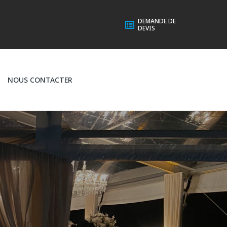
DEMANDE DE
DEVIS
NOUS CONTACTER