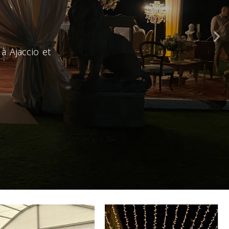
à Ajaccio et