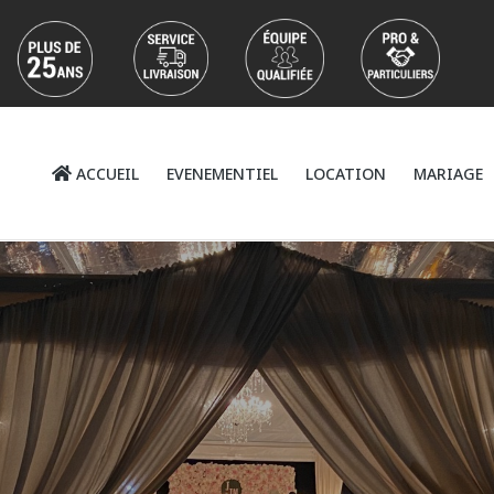
ACCUEIL
EVENEMENTIEL
LOCATION
MARIAGE