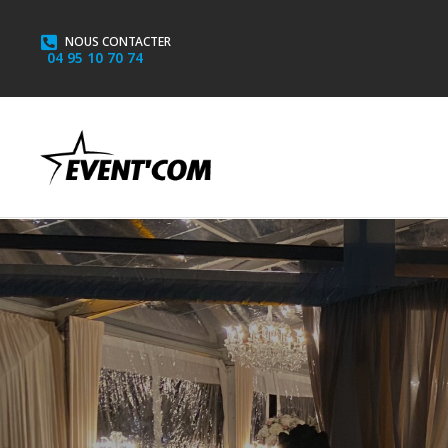
NOUS CONTACTER
04 95 10 70 74