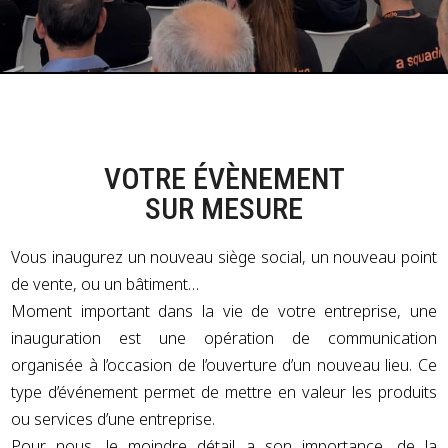
VOTRE ÉVÈNEMENT
SUR MESURE
Vous inaugurez un nouveau siège social, un nouveau point
de vente, ou un bâtiment…
Moment important dans la vie de votre entreprise, une
inauguration est une opération de communication
organisée à l’occasion de l’ouverture d’un nouveau lieu. Ce
type d’événement permet de mettre en valeur les produits
ou services d’une entreprise.
Pour nous, le moindre détail a son importance, de la