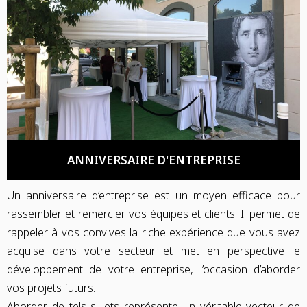
ANNIVERSAIRE D'ENTREPRISE
Un anniversaire d’entreprise est un moyen efficace pour
rassembler et remercier vos équipes et clients. Il permet de
rappeler à vos convives la riche expérience que vous avez
acquise dans votre secteur et met en perspective le
développement de votre entreprise, l’occasion d’aborder
vos projets futurs.
Aborder de tels sujets représente un véritable vecteur de