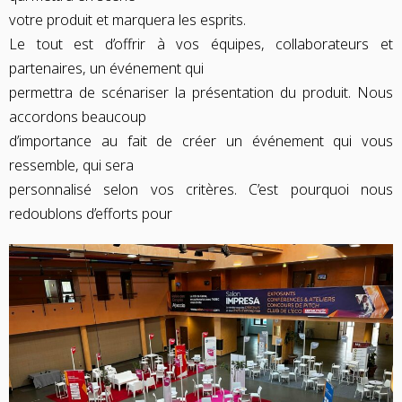
votre produit et marquera les esprits.
Le tout est d’offrir à vos équipes, collaborateurs et
partenaires, un événement qui
permettra de scénariser la présentation du produit. Nous
accordons beaucoup
d’importance au fait de créer un événement qui vous
ressemble, qui sera
personnalisé selon vos critères. C’est pourquoi nous
redoublons d’efforts pour