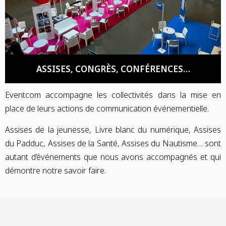
ASSISES, CONGRÈS, CONFÉRENCES…
Eventcom accompagne les collectivités dans la mise en
place de leurs actions de communication événementielle.
Assises de la jeunesse, Livre blanc du numérique, Assises
du Padduc, Assises de la Santé, Assises du Nautisme… sont
autant d’événements que nous avons accompagnés et qui
démontre notre savoir faire.