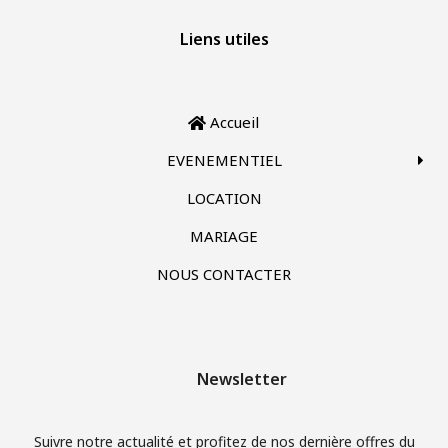
Liens utiles
Accueil
EVENEMENTIEL
LOCATION
MARIAGE
NOUS CONTACTER
Newsletter
Suivre notre actualité et profitez de nos dernière offres du