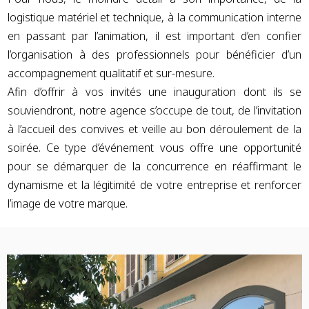
logistique matériel et technique, à la communication interne
en passant par l’animation, il est important d’en confier
l’organisation à des professionnels pour bénéficier d’un
accompagnement qualitatif et sur-mesure.
Afin d’offrir à vos invités une inauguration dont ils se
souviendront, notre agence s’occupe de tout, de l’invitation
à l’accueil des convives et veille au bon déroulement de la
soirée. Ce type d’événement vous offre une opportunité
pour se démarquer de la concurrence en réaffirmant le
dynamisme et la légitimité de votre entreprise et renforcer
l’image de votre marque.