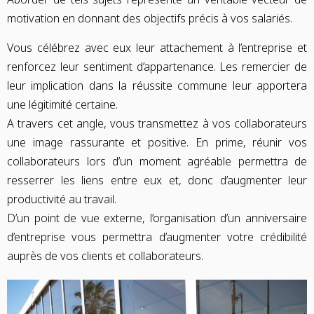
motivation en donnant des objectifs précis à vos salariés.
Vous célébrez avec eux leur attachement à l’entreprise et
renforcez leur sentiment d’appartenance. Les remercier de
leur implication dans la réussite commune leur apportera
une légitimité certaine.
A travers cet angle, vous transmettez à vos collaborateurs
une image rassurante et positive. En prime, réunir vos
collaborateurs lors d’un moment agréable permettra de
resserrer les liens entre eux et, donc d’augmenter leur
productivité au travail.
D’un point de vue externe, l’organisation d’un anniversaire
d’entreprise vous permettra d’augmenter votre crédibilité
auprès de vos clients et collaborateurs.