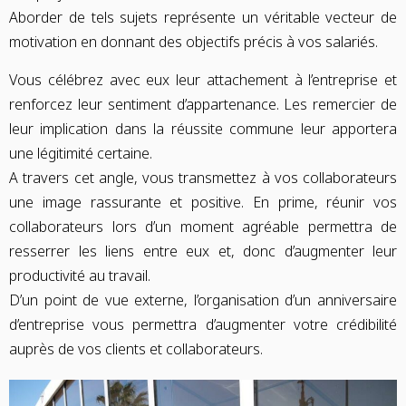
Aborder de tels sujets représente un véritable vecteur de
motivation en donnant des objectifs précis à vos salariés.
Vous célébrez avec eux leur attachement à l’entreprise et
renforcez leur sentiment d’appartenance. Les remercier de
leur implication dans la réussite commune leur apportera
une légitimité certaine.
A travers cet angle, vous transmettez à vos collaborateurs
une image rassurante et positive. En prime, réunir vos
collaborateurs lors d’un moment agréable permettra de
resserrer les liens entre eux et, donc d’augmenter leur
productivité au travail.
D’un point de vue externe, l’organisation d’un anniversaire
d’entreprise vous permettra d’augmenter votre crédibilité
auprès de vos clients et collaborateurs.