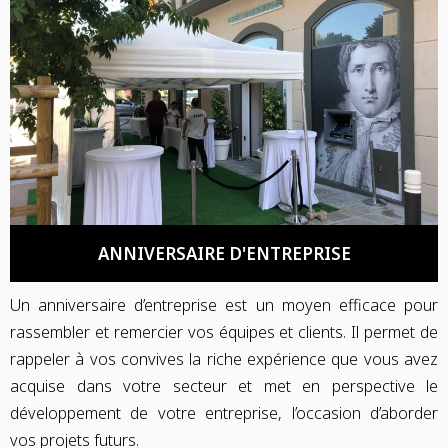
ANNIVERSAIRE D'ENTREPRISE
Un anniversaire d’entreprise est un moyen efficace pour
rassembler et remercier vos équipes et clients. Il permet de
rappeler à vos convives la riche expérience que vous avez
acquise dans votre secteur et met en perspective le
développement de votre entreprise, l’occasion d’aborder
vos projets futurs.