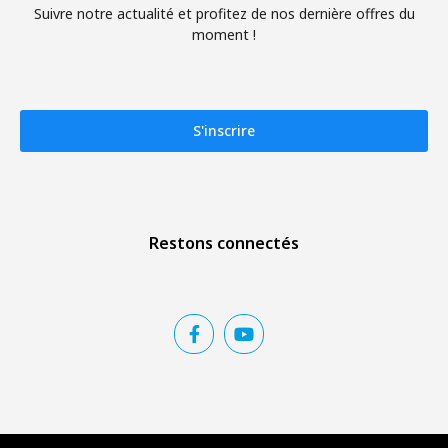
Suivre notre actualité et profitez de nos dernière offres du
moment !
S'inscrire
Restons connectés