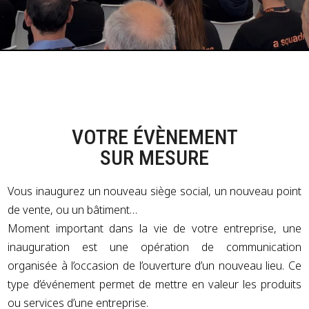
VOTRE ÉVÈNEMENT
SUR MESURE
Vous inaugurez un nouveau siège social, un nouveau point
de vente, ou un bâtiment…
Moment important dans la vie de votre entreprise, une
inauguration est une opération de communication
organisée à l’occasion de l’ouverture d’un nouveau lieu. Ce
type d’événement permet de mettre en valeur les produits
ou services d’une entreprise.