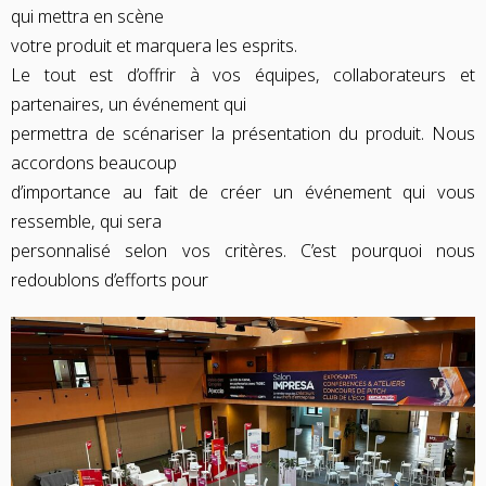
qui mettra en scène
votre produit et marquera les esprits.
Le tout est d’offrir à vos équipes, collaborateurs et
partenaires, un événement qui
permettra de scénariser la présentation du produit. Nous
accordons beaucoup
d’importance au fait de créer un événement qui vous
ressemble, qui sera
personnalisé selon vos critères. C’est pourquoi nous
redoublons d’efforts pour