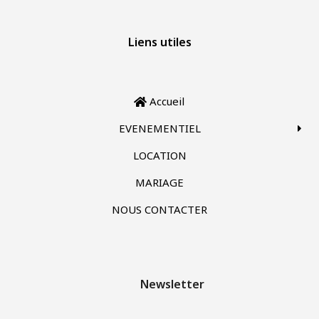
Liens utiles
Accueil
EVENEMENTIEL
LOCATION
MARIAGE
NOUS CONTACTER
Newsletter