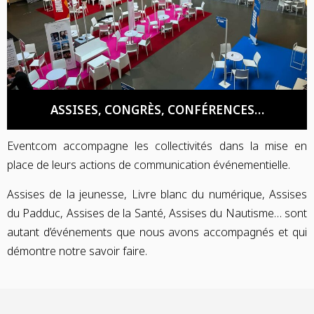
ASSISES, CONGRÈS, CONFÉRENCES…
Eventcom accompagne les collectivités dans la mise en
place de leurs actions de communication événementielle.
Assises de la jeunesse, Livre blanc du numérique, Assises
du Padduc, Assises de la Santé, Assises du Nautisme… sont
autant d’événements que nous avons accompagnés et qui
démontre notre savoir faire.