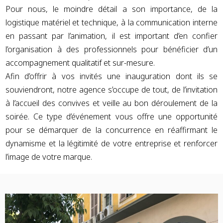
Pour nous, le moindre détail a son importance, de la
logistique matériel et technique, à la communication interne
en passant par l’animation, il est important d’en confier
l’organisation à des professionnels pour bénéficier d’un
accompagnement qualitatif et sur-mesure.
Afin d’offrir à vos invités une inauguration dont ils se
souviendront, notre agence s’occupe de tout, de l’invitation
à l’accueil des convives et veille au bon déroulement de la
soirée. Ce type d’événement vous offre une opportunité
pour se démarquer de la concurrence en réaffirmant le
dynamisme et la légitimité de votre entreprise et renforcer
l’image de votre marque.