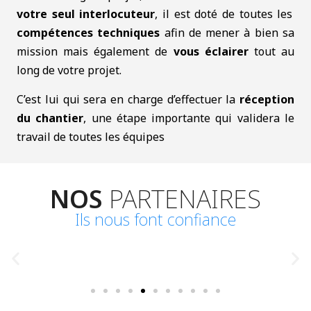
votre seul interlocuteur
, il est doté de toutes les
compétences techniques
afin de mener à bien sa
mission mais également de
vous éclairer
tout au
long de votre projet.
C’est lui qui sera en charge d’effectuer la
réception
du chantier
, une étape importante qui validera le
travail de toutes les équipes
NOS
PARTENAIRES
Ils nous font confiance