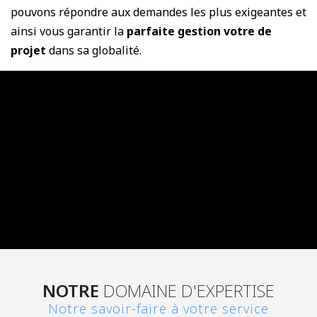
pouvons répondre aux demandes les plus exigeantes et
ainsi vous garantir la
parfaite gestion votre de
projet
dans sa globalité.
NOTRE
DOMAINE D'EXPERTISE
Notre savoir-faire à votre service