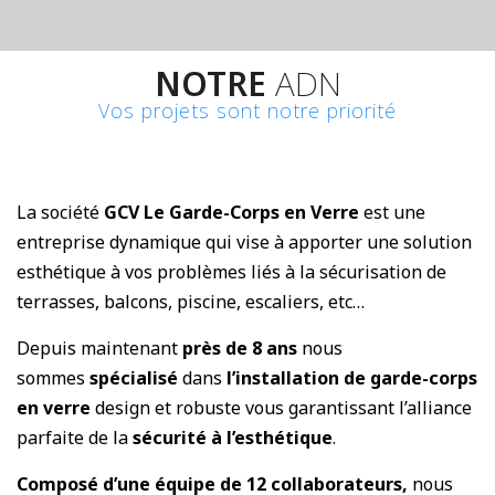
NOTRE
ADN
Vos projets sont notre priorité
La société
GCV Le Garde-Corps en Verre
est une
entreprise dynamique qui vise à apporter une solution
esthétique à vos problèmes liés à la sécurisation de
terrasses, balcons, piscine, escaliers, etc…
Depuis maintenant
près de 8 ans
nous
sommes
spécialisé
dans
l’installation de garde-corps
en verre
design et robuste vous garantissant l’alliance
parfaite de la
sécurité à l’esthétique
.
Composé d’une équipe de 12 collaborateurs,
nous