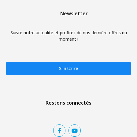
Newsletter
Suivre notre actualité et profitez de nos dernière offres du
moment !
S'inscrire
Restons connectés