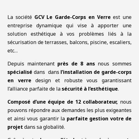
La société
GCV Le Garde-Corps en Verre
est une
entreprise dynamique qui vise à apporter une
solution esthétique à vos problèmes liés à la
sécurisation de terrasses, balcons, piscine, escaliers,
etc…
Depuis maintenant
près de 8 ans
nous sommes
spécialisé
dans
dans
l’installation de garde-corps
en verre
design et robuste vous garantissant
l’alliance parfaite
de la
sécurité à l’esthétique
.
Composé d’une équipe de 12 collaborateur,
nous
pouvons répondre aux demandes les plus exigeantes
et ainsi vous garantir la
parfaite gestion votre de
projet
dans sa globalité.