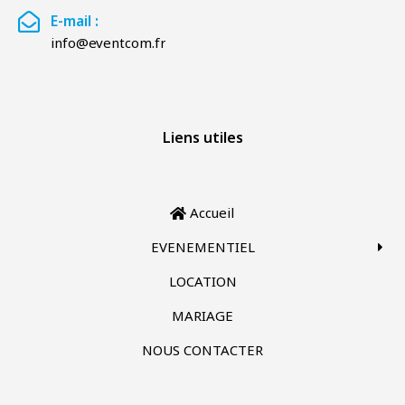
E-mail :
info@eventcom.fr
Liens utiles
Accueil
EVENEMENTIEL
LOCATION
MARIAGE
NOUS CONTACTER